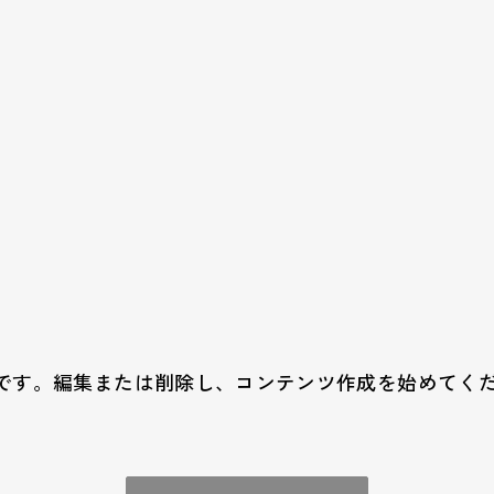
の投稿です。編集または削除し、コンテンツ作成を始めてく