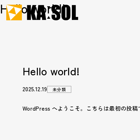
Hello world!
Hello world!
2025.12.19
未分類
WordPress へようこそ。こちらは最初