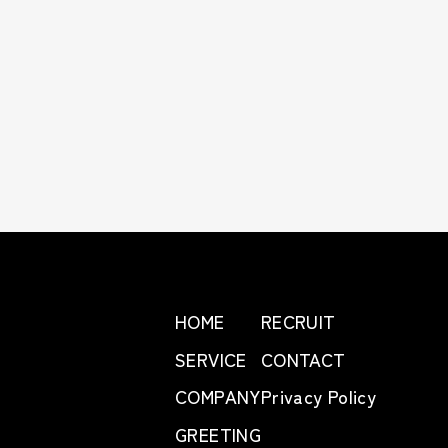
HOME
RECRUIT
SERVICE
CONTACT
COMPANY
Privacy Policy
GREETING