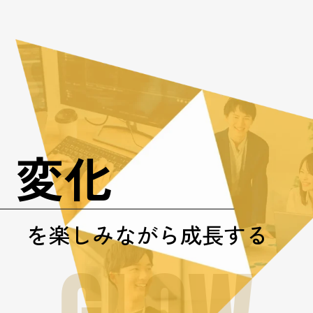
変化
を楽しみながら成長する